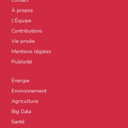
À propos
L’Équipe
Contributions
Vie privée
Mentions légales
Publicité
Énergie
Environnement
Agriculture
Big Data
Santé