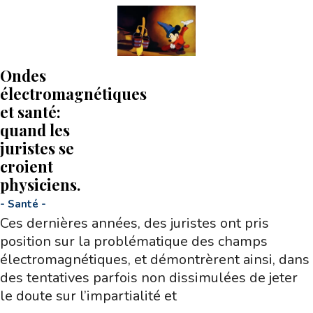
Ondes
électromagnétiques
et santé:
quand les
juristes se
croient
physiciens.
-
Santé
-
Ces dernières années, des juristes ont pris
position sur la problématique des champs
électromagnétiques, et démontrèrent ainsi, dans
des tentatives parfois non dissimulées de jeter
le doute sur l’impartialité et