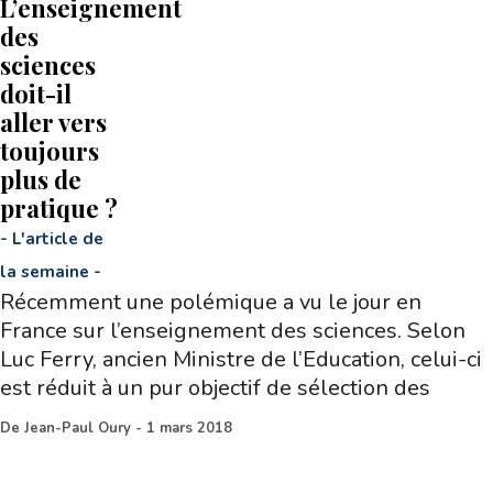
L’enseignement
des
sciences
doit-il
aller vers
toujours
plus de
pratique ?
-
L'article de
la semaine
-
Récemment une polémique a vu le jour en
France sur l’enseignement des sciences. Selon
Luc Ferry, ancien Ministre de l’Education, celui-ci
est réduit à un pur objectif de sélection des
De
Jean-Paul Oury
-
1 mars 2018