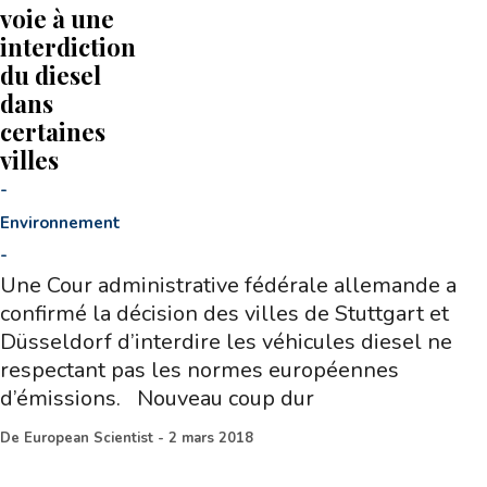
voie à une
interdiction
du diesel
dans
certaines
villes
-
Environnement
-
Une Cour administrative fédérale allemande a
confirmé la décision des villes de Stuttgart et
Düsseldorf d’interdire les véhicules diesel ne
respectant pas les normes européennes
d’émissions. Nouveau coup dur
De
European Scientist
-
2 mars 2018