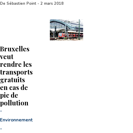
De
Sébastien Point
-
2 mars 2018
Bruxelles
veut
rendre les
transports
gratuits
en cas de
pic de
pollution
-
Environnement
-