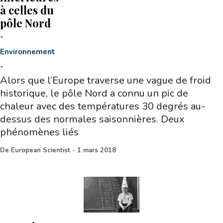
à celles du
pôle Nord
-
Environnement
-
Alors que l’Europe traverse une vague de froid
historique, le pôle Nord a connu un pic de
chaleur avec des températures 30 degrés au-
dessus des normales saisonnières. Deux
phénomènes liés
De
European Scientist
-
1 mars 2018