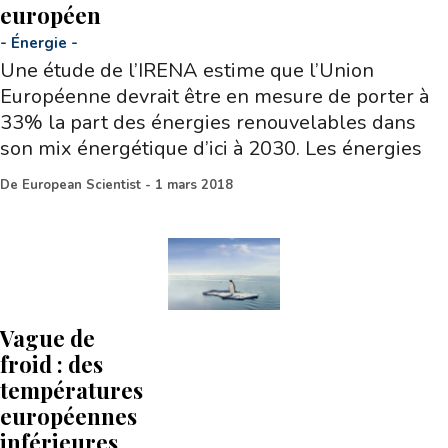
européen
-
Énergie
-
Une étude de l’IRENA estime que l’Union
Européenne devrait être en mesure de porter à
33% la part des énergies renouvelables dans
son mix énergétique d’ici à 2030. Les énergies
De
European Scientist
-
1 mars 2018
Vague de
froid : des
températures
européennes
inférieures