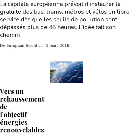
La capitale européenne prévoit d’instaurer la
gratuité des bus, trams, métros et vélos en libre-
service dès que les seuils de pollution sont
dépassés plus de 48 heures. L’idée fait son
chemin
De
European Scientist
-
1 mars 2018
Vers un
rehaussement
de
l’objectif
énergies
renouvelables