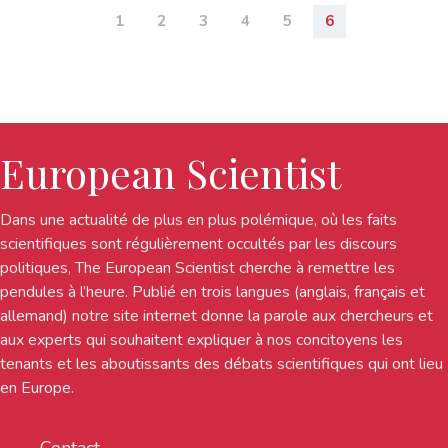
1
2
3
4
5
6
European Scientist
Dans une actualité de plus en plus polémique, où les faits
scientifiques sont régulièrement occultés par les discours
politiques, The European Scientist cherche à remettre les
pendules à l’heure. Publié en trois langues (anglais, français et
allemand) notre site internet donne la parole aux chercheurs et
aux experts qui souhaitent expliquer à nos concitoyens les
tenants et les aboutissants des débats scientifiques qui ont lieu
en Europe.
Contact