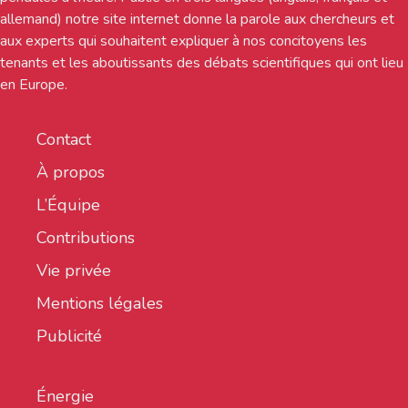
allemand) notre site internet donne la parole aux chercheurs et
aux experts qui souhaitent expliquer à nos concitoyens les
tenants et les aboutissants des débats scientifiques qui ont lieu
en Europe.
Contact
À propos
L’Équipe
Contributions
Vie privée
Mentions légales
Publicité
Énergie