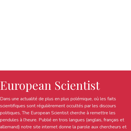
European Scientist
Dans une actualité de plus en plus polémique, où les faits
scientifiques sont régulièrement occultés par les discours
politiques, The European Scientist cherche à remettre les
pendules à l’heure. Publié en trois langues (anglais, français et
allemand) notre site internet donne la parole aux chercheurs et