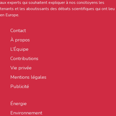
aux experts qui souhaitent expliquer à nos concitoyens les
tenants et les aboutissants des débats scientifiques qui ont lieu
en Europe.
Contact
À propos
L’Équipe
Contributions
Vie privée
Mentions légales
Publicité
Énergie
Environnement