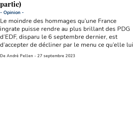
partie)
-
Opinion
-
Le moindre des hommages qu’une France
ingrate puisse rendre au plus brillant des PDG
d’EDF, disparu le 6 septembre dernier, est
d’accepter de décliner par le menu ce qu’elle lui
De
André Pellen
-
27 septembre 2023