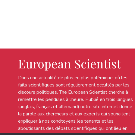
European Scientist
Dans une actualité de plus en plus polémique, où les
faits scientifiques sont régulièrement occultés par les
discours politiques, The European Scientist cherche à
remettre les pendules à l’heure. Publié en trois langues
(anglais, français et allemand) notre site internet donne
la parole aux chercheurs et aux experts qui souhaitent
expliquer à nos concitoyens les tenants et les
aboutissants des débats scientifiques qui ont lieu en