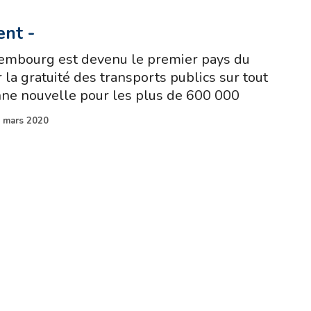
ent
-
xembourg est devenu le premier pays du
la gratuité des transports publics sur tout
onne nouvelle pour les plus de 600 000
 mars 2020