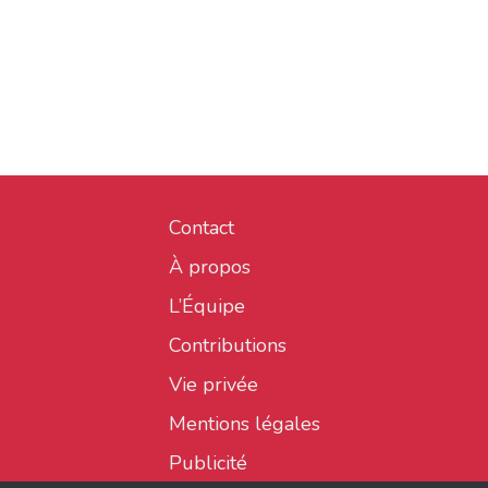
Contact
À propos
L’Équipe
Contributions
Vie privée
Mentions légales
Publicité