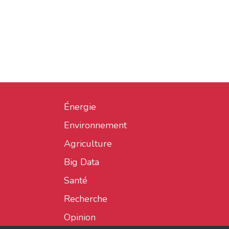
Énergie
Environnement
Agriculture
Big Data
Santé
Recherche
Opinion