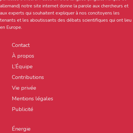
allemand) notre site internet donne la parole aux chercheurs et
aux experts qui souhaitent expliquer à nos concitoyens les
tenants et les aboutissants des débats scientifiques qui ont lieu
en Europe.
Contact
À propos
L’Équipe
Contributions
Vie privée
Mentions légales
Publicité
Énergie