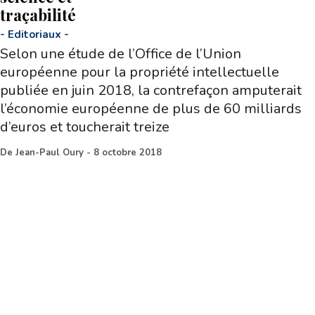
traçabilité
-
Editoriaux
-
Selon une étude de l’Office de l’Union
européenne pour la propriété intellectuelle
publiée en juin 2018, la contrefaçon amputerait
l’économie européenne de plus de 60 milliards
d’euros et toucherait treize
De
Jean-Paul Oury
-
8 octobre 2018