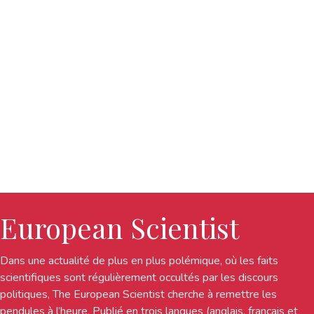
European Scientist
Dans une actualité de plus en plus polémique, où les faits
scientifiques sont régulièrement occultés par les discours
politiques, The European Scientist cherche à remettre les
pendules à l’heure. Publié en trois langues (anglais, français et