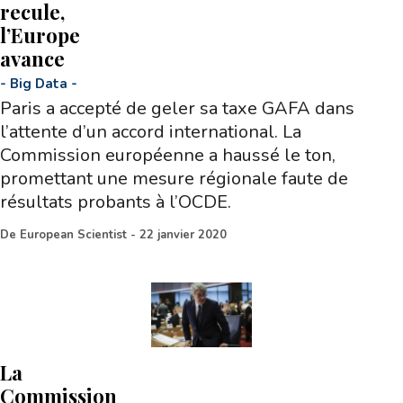
recule,
l’Europe
avance
-
Big Data
-
Paris a accepté de geler sa taxe GAFA dans
l’attente d’un accord international. La
Commission européenne a haussé le ton,
promettant une mesure régionale faute de
résultats probants à l’OCDE.
De
European Scientist
-
22 janvier 2020
La
Commission