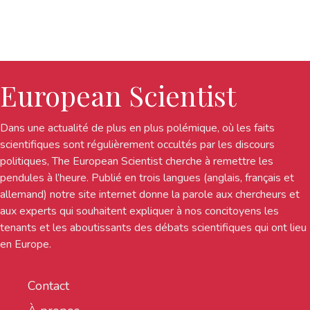
European Scientist
Dans une actualité de plus en plus polémique, où les faits
scientifiques sont régulièrement occultés par les discours
politiques, The European Scientist cherche à remettre les
pendules à l’heure. Publié en trois langues (anglais, français et
allemand) notre site internet donne la parole aux chercheurs et
aux experts qui souhaitent expliquer à nos concitoyens les
tenants et les aboutissants des débats scientifiques qui ont lieu
en Europe.
Contact