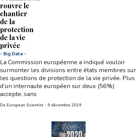
rouvre le
chantier
de la
protection
de la vie
privée
-
Big Data
-
La Commission européenne a indiqué vouloir
surmonter les divisions entre états membres sur
les questions de protection de la vie privée. Plus
d’un internaute européen sur deux (56%)
accepte, sans
De
European Scientist
-
9 décembre 2019