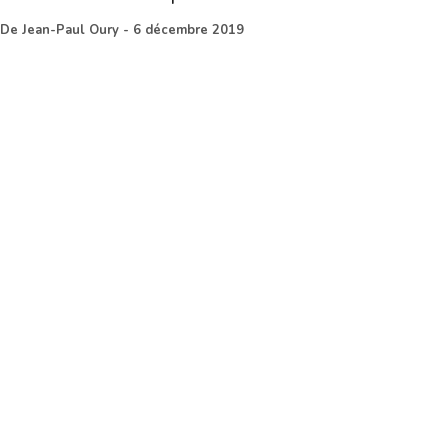
De
Jean-Paul Oury
-
6 décembre 2019