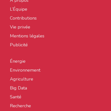
À propos
L’Équipe
Contributions
Vie privée
Mentions légales
Publicité
Énergie
Environnement
Agriculture
Big Data
Santé
Recherche