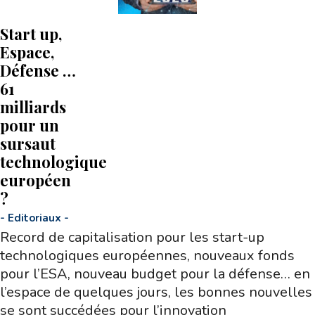
Start up,
Espace,
Défense …
61
milliards
pour un
sursaut
technologique
européen
?
-
Editoriaux
-
Record de capitalisation pour les start-up
technologiques européennes, nouveaux fonds
pour l’ESA, nouveau budget pour la défense… en
l’espace de quelques jours, les bonnes nouvelles
se sont succédées pour l’innovation