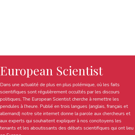
European Scientist
Dans une actualité de plus en plus polémique, où les faits
scientifiques sont régulièrement occultés par les discours
politiques, The European Scientist cherche à remettre les
pendules à l’heure. Publié en trois langues (anglais, français et
allemand) notre site internet donne la parole aux chercheurs et
aux experts qui souhaitent expliquer à nos concitoyens les
tenants et les aboutissants des débats scientifiques qui ont lieu