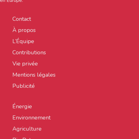
en Europe.
Contact
À propos
L’Équipe
Contributions
Vie privée
Mentions légales
Publicité
Énergie
Environnement
Agriculture