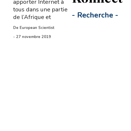
apporter Internet à
tous dans une partie
-
Recherche
-
de l’Afrique et
De
European Scientist
-
27 novembre 2019