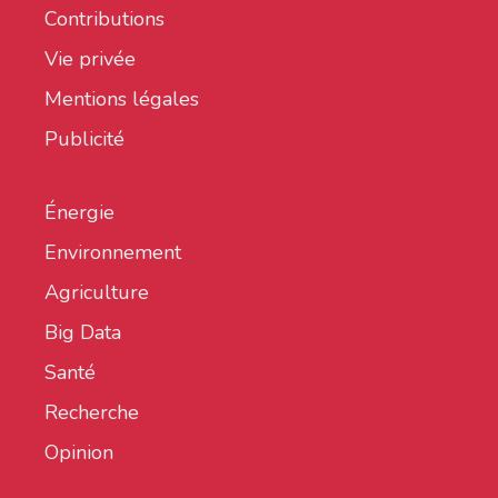
Contributions
Vie privée
Mentions légales
Publicité
Énergie
Environnement
Agriculture
Big Data
Santé
Recherche
Opinion