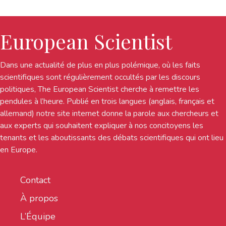
European Scientist
Dans une actualité de plus en plus polémique, où les faits
scientifiques sont régulièrement occultés par les discours
politiques, The European Scientist cherche à remettre les
pendules à l’heure. Publié en trois langues (anglais, français et
allemand) notre site internet donne la parole aux chercheurs et
aux experts qui souhaitent expliquer à nos concitoyens les
tenants et les aboutissants des débats scientifiques qui ont lieu
en Europe.
Contact
À propos
L’Équipe