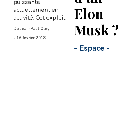
puissante
Elon
actuellement en
activité. Cet exploit
Musk ?
De
Jean-Paul Oury
-
16 février 2018
-
Espace
-