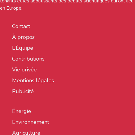
tenants et les aboutissants des débats scientifiques qui ont lieu
en Europe.
Contact
À propos
L’Équipe
Contributions
Vie privée
Mentions légales
Publicité
Énergie
Environnement
Agriculture