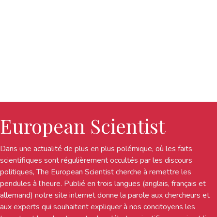
European Scientist
Dans une actualité de plus en plus polémique, où les faits
scientifiques sont régulièrement occultés par les discours
politiques, The European Scientist cherche à remettre les
pendules à l’heure. Publié en trois langues (anglais, français et
allemand) notre site internet donne la parole aux chercheurs et
aux experts qui souhaitent expliquer à nos concitoyens les