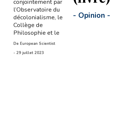
conjointement par
l’Observatoire du
-
Opinion
-
décolonialisme, le
Collège de
Philosophie et le
De
European Scientist
-
29 juillet 2023