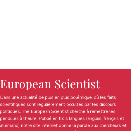
European Scientist
Dans une actualité de plus en plus polémique, où les faits
scientifiques sont régulièrement occultés par les discours
politiques, The European Scientist cherche à remettre les
pendules à l’heure. Publié en trois langues (anglais, français et
allemand) notre site internet donne la parole aux chercheurs et