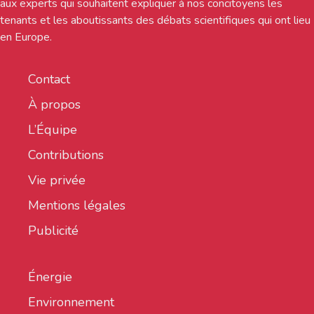
aux experts qui souhaitent expliquer à nos concitoyens les
tenants et les aboutissants des débats scientifiques qui ont lieu
en Europe.
Contact
À propos
L’Équipe
Contributions
Vie privée
Mentions légales
Publicité
Énergie
Environnement