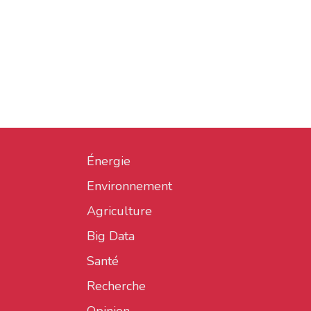
Énergie
Environnement
Agriculture
Big Data
Santé
Recherche