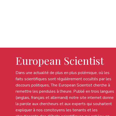
European Scientist
Dans une actualité de plus en plus polémique, où les
faits scientifiques sont régulièrement occultés par les
discours politiques, The European Scientist cherche à
remettre les pendules à l’heure. Publié en trois langues
(anglais, français et allemand) notre site internet donne
la parole aux chercheurs et aux experts qui souhaitent
expliquer à nos concitoyens les tenants et les