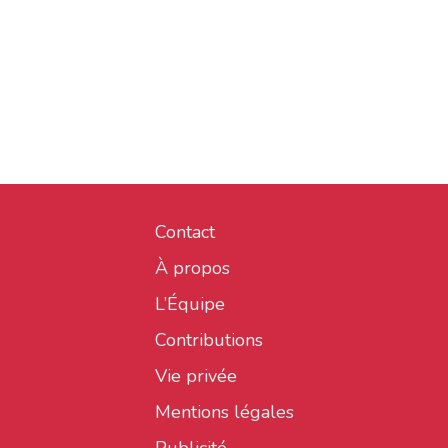
Contact
À propos
L’Équipe
Contributions
Vie privée
Mentions légales