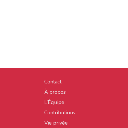
Contact
À propos
L’Équipe
Contributions
Vie privée