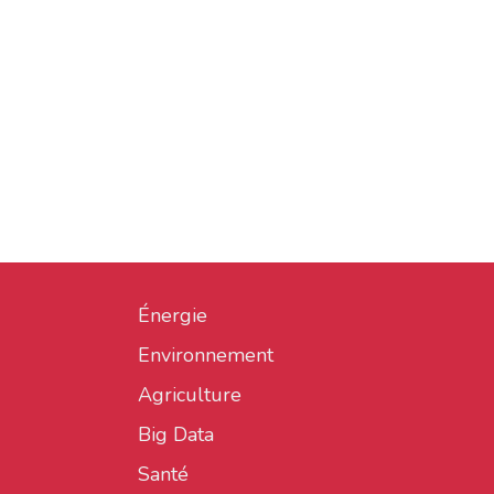
Énergie
Environnement
Agriculture
Big Data
Santé