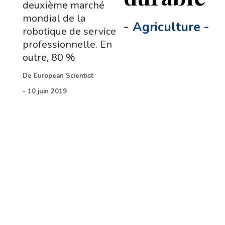
deuxième marché
mondial de la
-
Agriculture
-
robotique de service
professionnelle. En
outre, 80 %
De
European Scientist
-
10 juin 2019