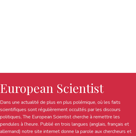
European Scientist
Dans une actualité de plus en plus polémique, où les faits
scientifiques sont régulièrement occultés par les discours
politiques, The European Scientist cherche à remettre les
pendules à l’heure. Publié en trois langues (anglais, français et
allemand) notre site internet donne la parole aux chercheurs et