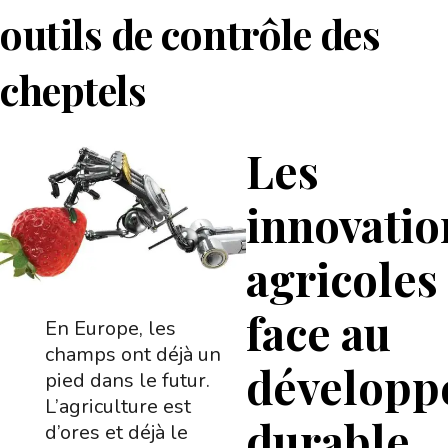
outils de contrôle des
cheptels
Les
innovatio
agricoles
face au
En Europe, les
champs ont déjà un
développ
pied dans le futur.
L’agriculture est
durable
d’ores et déjà le