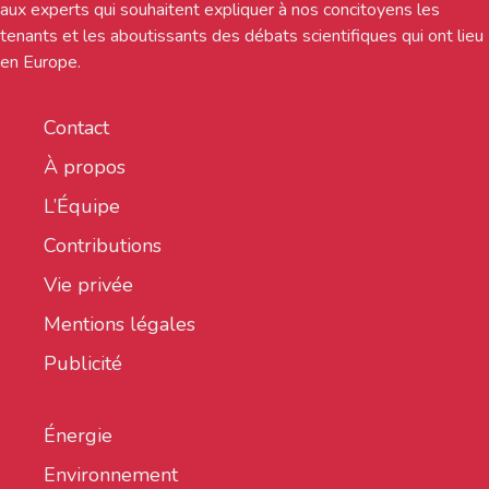
aux experts qui souhaitent expliquer à nos concitoyens les
tenants et les aboutissants des débats scientifiques qui ont lieu
en Europe.
Contact
À propos
L’Équipe
Contributions
Vie privée
Mentions légales
Publicité
Énergie
Environnement