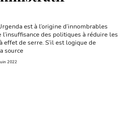
Urgenda est à l’origine d’innombrables
l’insuffisance des politiques à réduire les
 effet de serre. S’il est logique de
la source
juin 2022