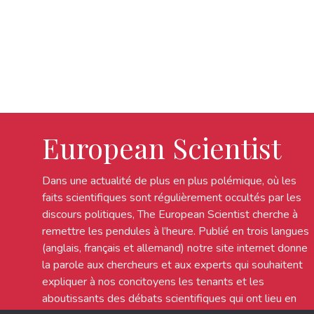
European Scientist
Dans une actualité de plus en plus polémique, où les
faits scientifiques sont régulièrement occultés par les
discours politiques, The European Scientist cherche à
remettre les pendules à l’heure. Publié en trois langues
(anglais, français et allemand) notre site internet donne
la parole aux chercheurs et aux experts qui souhaitent
expliquer à nos concitoyens les tenants et les
aboutissants des débats scientifiques qui ont lieu en