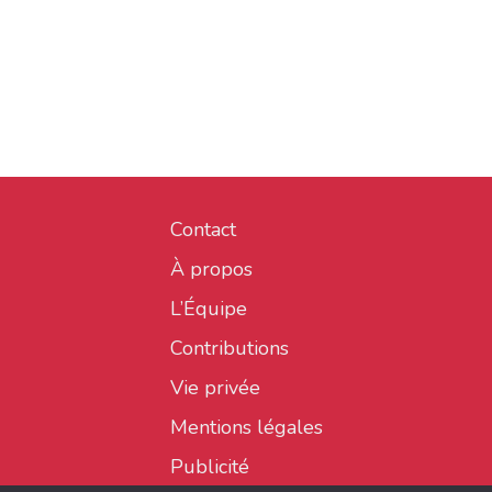
Contact
À propos
L’Équipe
Contributions
Vie privée
Mentions légales
Publicité