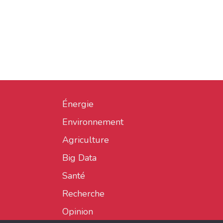
Énergie
Environnement
Agriculture
Big Data
Santé
Recherche
Opinion