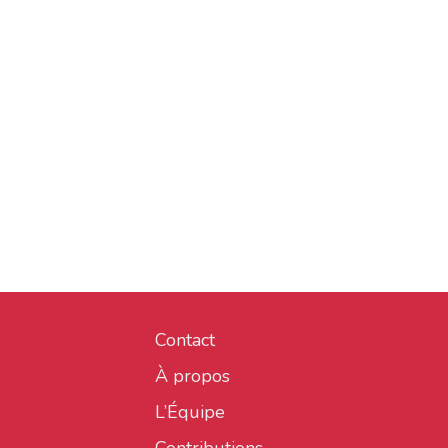
Contact
À propos
L’Équipe