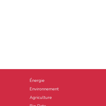
Énergie
Environnement
Agriculture