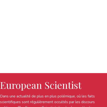
European Scientist
Dans une actualité de plus en plus polémique, où les faits
scientifiques sont régulièrement occultés par les discours