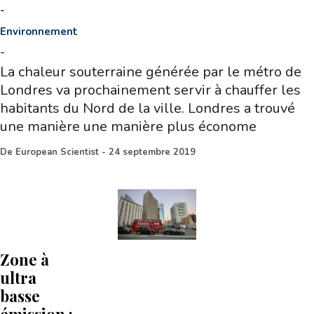
-
Environnement
-
La chaleur souterraine générée par le métro de
Londres va prochainement servir à chauffer les
habitants du Nord de la ville. Londres a trouvé
une manière une manière plus économe
De
European Scientist
-
24 septembre 2019
Zone à
ultra
basse
émission :