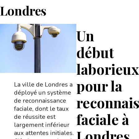
Londres
Un
début
laborieux
pour la
La ville de Londres a
déployé un système
reconnai
de reconnaissance
faciale, dont le taux
faciale à
de réussite est
largement inférieur
Londres
aux attentes initiales.