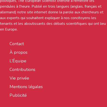
politiques, The European Scientist cherche à remettre les
pendules à l’heure. Publié en trois langues (anglais, français et
allemand) notre site internet donne la parole aux chercheurs et
aux experts qui souhaitent expliquer à nos concitoyens les
tenants et les aboutissants des débats scientifiques qui ont lieu
en Europe.
Contact
À propos
L’Équipe
Contributions
Vie privée
Mentions légales
Publicité