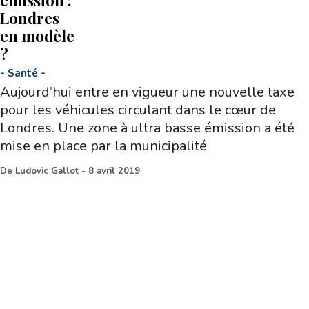
Londres
en modèle
?
-
Santé
-
Aujourd’hui entre en vigueur une nouvelle taxe
pour les véhicules circulant dans le cœur de
Londres. Une zone à ultra basse émission a été
mise en place par la municipalité
De
Ludovic Gallot
-
8 avril 2019