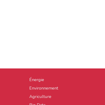
Énergie
Environnement
Agriculture