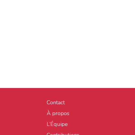
Contact
À propos
L’Équipe