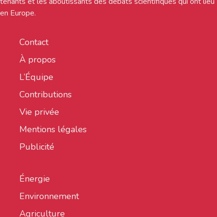
tenants et les aboutissants des débats scientifiques qui ont lieu
en Europe.
Contact
À propos
L’Équipe
Contributions
Vie privée
Mentions légales
Publicité
Énergie
Environnement
Agriculture