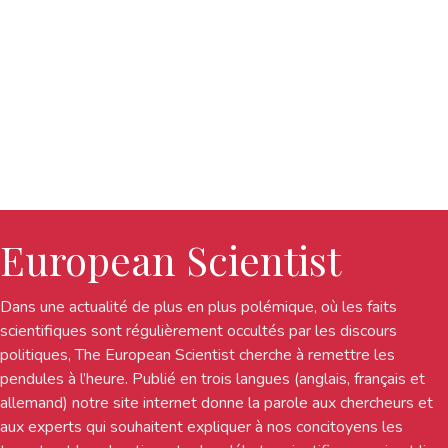
European Scientist
Dans une actualité de plus en plus polémique, où les faits
scientifiques sont régulièrement occultés par les discours
politiques, The European Scientist cherche à remettre les
pendules à l’heure. Publié en trois langues (anglais, français et
allemand) notre site internet donne la parole aux chercheurs et
aux experts qui souhaitent expliquer à nos concitoyens les