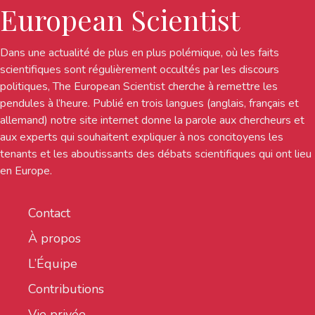
European Scientist
Dans une actualité de plus en plus polémique, où les faits
scientifiques sont régulièrement occultés par les discours
politiques, The European Scientist cherche à remettre les
pendules à l’heure. Publié en trois langues (anglais, français et
allemand) notre site internet donne la parole aux chercheurs et
aux experts qui souhaitent expliquer à nos concitoyens les
tenants et les aboutissants des débats scientifiques qui ont lieu
en Europe.
Contact
À propos
L’Équipe
Contributions
Vie privée