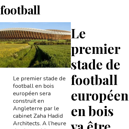
football
Le
premier
stade de
football
Le premier stade de
football en bois
européen
européen sera
construit en
en bois
Angleterre par le
cabinet Zaha Hadid
va être
Architects. A l’heure