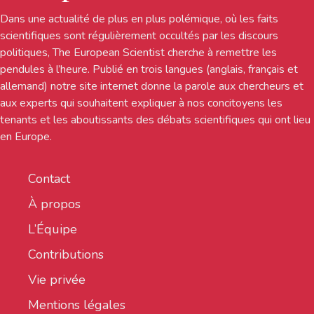
Dans une actualité de plus en plus polémique, où les faits
scientifiques sont régulièrement occultés par les discours
politiques, The European Scientist cherche à remettre les
pendules à l’heure. Publié en trois langues (anglais, français et
allemand) notre site internet donne la parole aux chercheurs et
aux experts qui souhaitent expliquer à nos concitoyens les
tenants et les aboutissants des débats scientifiques qui ont lieu
en Europe.
Contact
À propos
L’Équipe
Contributions
Vie privée
Mentions légales