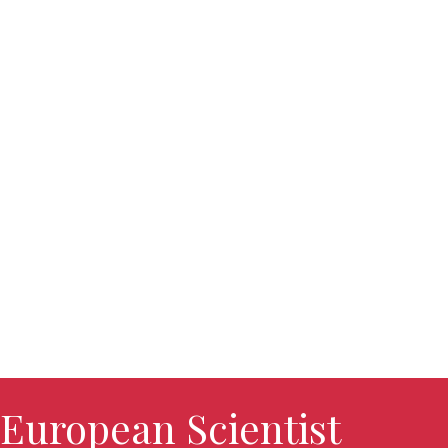
European Scientist