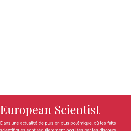
European Scientist
Dans une actualité de plus en plus polémique, où les faits
scientifiques sont régulièrement occultés par les discours