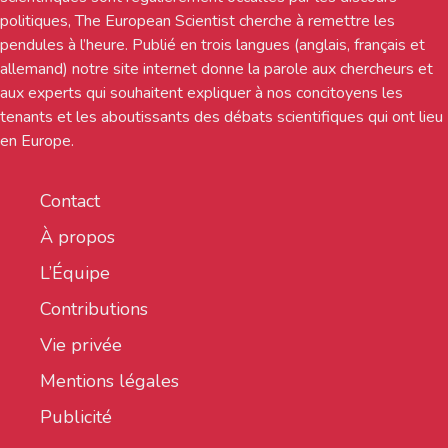
politiques, The European Scientist cherche à remettre les
pendules à l’heure. Publié en trois langues (anglais, français et
allemand) notre site internet donne la parole aux chercheurs et
aux experts qui souhaitent expliquer à nos concitoyens les
tenants et les aboutissants des débats scientifiques qui ont lieu
en Europe.
Contact
À propos
L’Équipe
Contributions
Vie privée
Mentions légales
Publicité