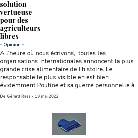
solution
vertueuse
pour des
agriculteurs
libres
-
Opinion
-
A l’heure où nous écrivons, toutes les
organisations internationales annoncent la plus
grande crise alimentaire de l’histoire. Le
responsable le plus visible en est bien
évidemment Poutine et sa guerre personnelle à
De
Gérard Rass
-
19 mai 2022