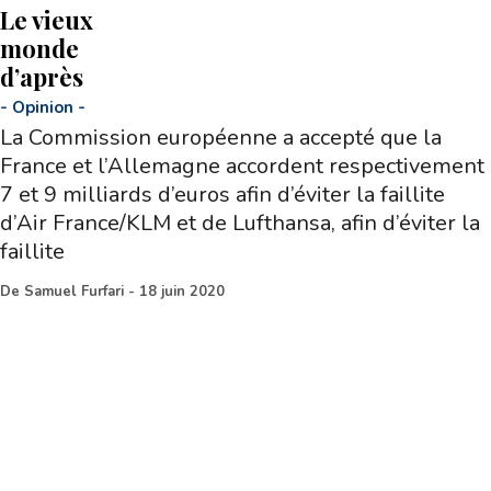
Le vieux
monde
d’après
-
Opinion
-
La Commission européenne a accepté que la
France et l’Allemagne accordent respectivement
7 et 9 milliards d’euros afin d’éviter la faillite
d’Air France/KLM et de Lufthansa, afin d’éviter la
faillite
De
Samuel Furfari
-
18 juin 2020