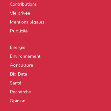
Contributions
Vie privée
Mentions légales
Publicité
Énergie
Environnement
Agriculture
Big Data
Santé
Recherche
Opinion