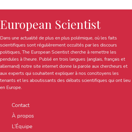
European Scientist
Dans une actualité de plus en plus polémique, où les faits
scientifiques sont régulièrement occultés par les discours
politiques, The European Scientist cherche à remettre les
pendules à l’heure. Publié en trois langues (anglais, français et
allemand) notre site internet donne la parole aux chercheurs et
aux experts qui souhaitent expliquer à nos concitoyens les
tenants et les aboutissants des débats scientifiques qui ont lieu
en Europe.
Contact
À propos
L’Équipe