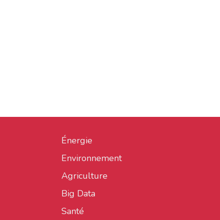
Énergie
Environnement
Agriculture
Big Data
Santé