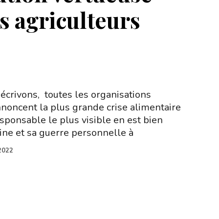
s agriculteurs
 écrivons, toutes les organisations
nnoncent la plus grande crise alimentaire
responsable le plus visible en est bien
ne et sa guerre personnelle à
2022