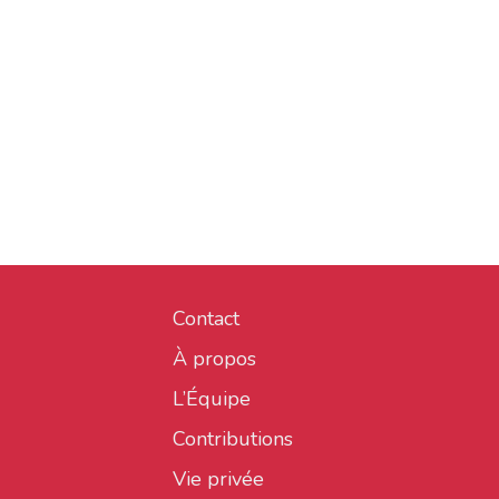
Contact
À propos
L’Équipe
Contributions
Vie privée