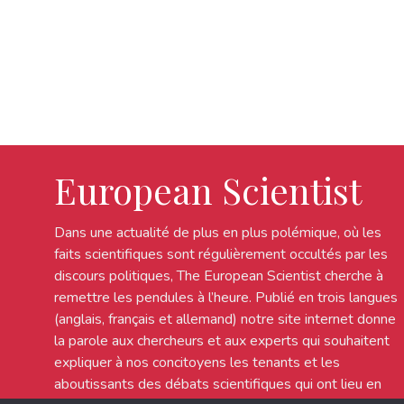
European Scientist
Dans une actualité de plus en plus polémique, où les
faits scientifiques sont régulièrement occultés par les
discours politiques, The European Scientist cherche à
remettre les pendules à l’heure. Publié en trois langues
(anglais, français et allemand) notre site internet donne
la parole aux chercheurs et aux experts qui souhaitent
expliquer à nos concitoyens les tenants et les
aboutissants des débats scientifiques qui ont lieu en