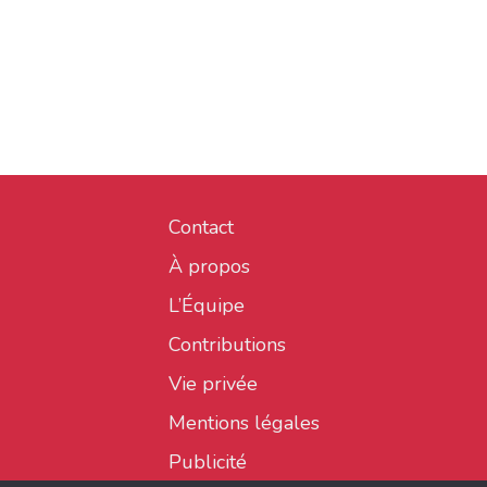
Contact
À propos
L’Équipe
Contributions
Vie privée
Mentions légales
Publicité