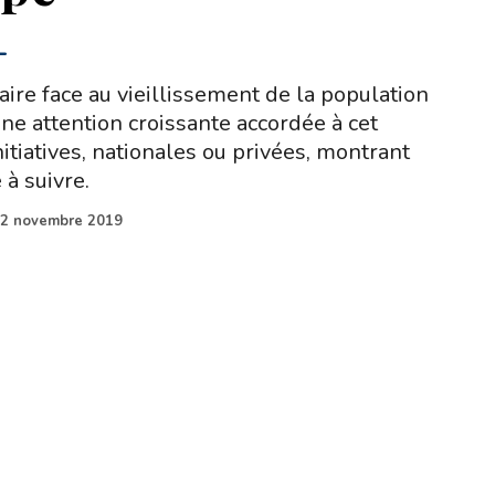
-
aire face au vieillissement de la population
ne attention croissante accordée à cet
nitiatives, nationales ou privées, montrant
à suivre.
2 novembre 2019