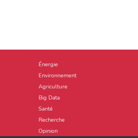
Énergie
Environnement
Agriculture
Big Data
Santé
Recherche
Opinion