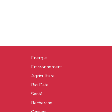
Énergie
Environnement
Agriculture
Big Data
Santé
Recherche