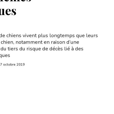
ues
 de chiens vivent plus longtemps que leurs
chien, notamment en raison d’une
du tiers du risque de décès lié à des
ques
7 octobre 2019