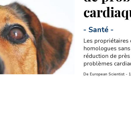
cardiaq
-
Santé
-
Les propriétaires
homologues sans 
réduction de près 
problèmes cardia
De
European Scientist
-
1