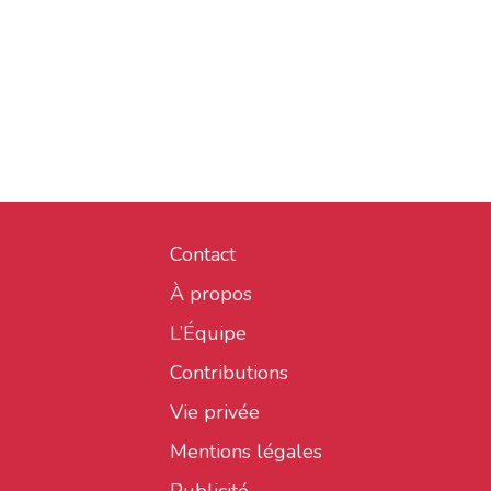
Contact
À propos
L’Équipe
Contributions
Vie privée
Mentions légales