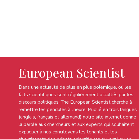
European Scientist
Dans une actualité de plus en plus polémique, où les
faits scientifiques sont régulièrement occultés par les
discours politiques, The European Scientist cherche à
remettre les pendules à l’heure. Publié en trois langues
(anglais, français et allemand) notre site internet donne
la parole aux chercheurs et aux experts qui souhaitent
expliquer à nos concitoyens les tenants et les