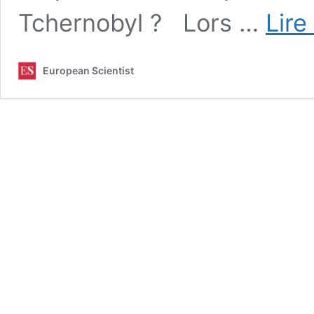
Tchernobyl ? Lors …
Lire
European Scientist