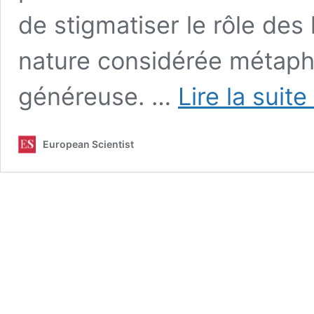
de stigmatiser le rôle des
nature considérée métap
généreuse. …
Lire la suite
European Scientist