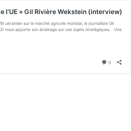
 l’UE » Gil Rivière Wekstein (interview)
ukrainien sur le marché agricole mondial, le journaliste Gil
 (2) nous apporte son éclairage sur ces sujets stratégiques. Une
Commenta
0