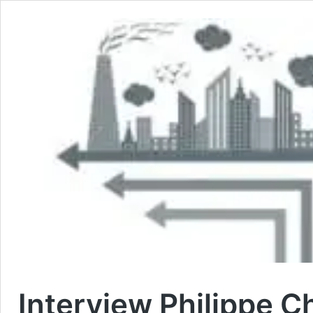
Interview Philippe Ch