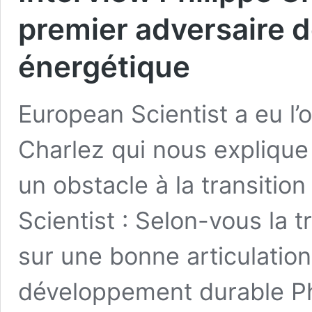
premier adversaire de
énergétique
European Scientist a eu l’
Charlez qui nous explique
un obstacle à la transiti
Scientist : Selon-vous la 
sur une bonne articulation 
développement durable Phi